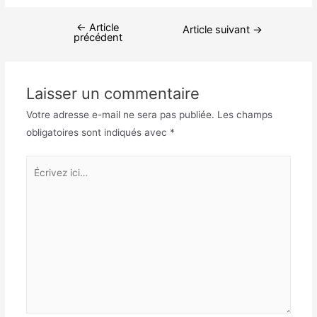
←
Article
Article suivant
→
précédent
Laisser un commentaire
Votre adresse e-mail ne sera pas publiée.
Les champs
obligatoires sont indiqués avec
*