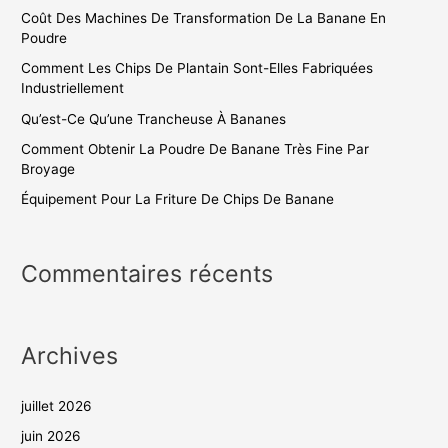
Coût Des Machines De Transformation De La Banane En
Poudre
Comment Les Chips De Plantain Sont-Elles Fabriquées
Industriellement
Qu’est-Ce Qu’une Trancheuse À Bananes
Comment Obtenir La Poudre De Banane Très Fine Par
Broyage
Équipement Pour La Friture De Chips De Banane
Commentaires récents
Archives
juillet 2026
juin 2026