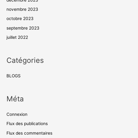
novembre 2023
octobre 2023
septembre 2023
juillet 2022
Catégories
BLOGS
Méta
Connexion
Flux des publications
Flux des commentaires