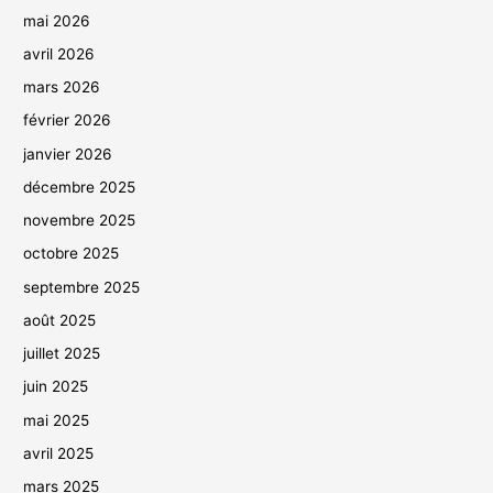
mai 2026
avril 2026
mars 2026
février 2026
janvier 2026
décembre 2025
novembre 2025
octobre 2025
septembre 2025
août 2025
juillet 2025
juin 2025
mai 2025
avril 2025
mars 2025