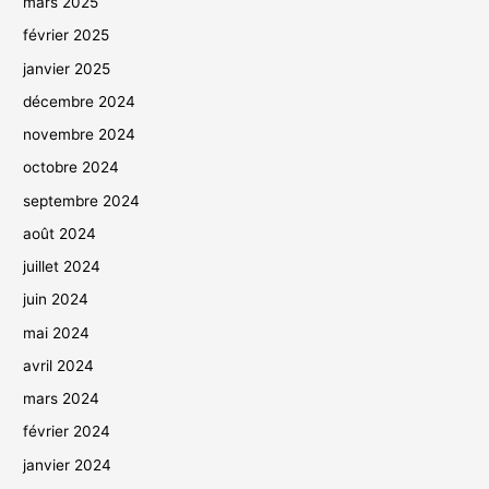
mars 2025
février 2025
janvier 2025
décembre 2024
novembre 2024
octobre 2024
septembre 2024
août 2024
juillet 2024
juin 2024
mai 2024
avril 2024
mars 2024
février 2024
janvier 2024