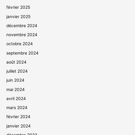
février 2025
janvier 2025
décembre 2024
novembre 2024
octobre 2024
septembre 2024
août 2024
juillet 2024
juin 2024
mai 2024
avril 2024
mars 2024
février 2024
janvier 2024
décembre 2023