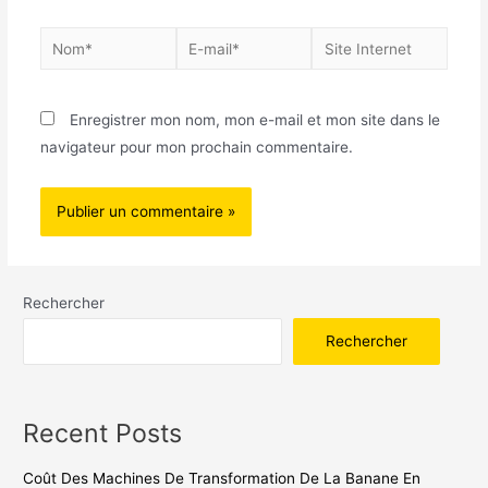
Enregistrer mon nom, mon e-mail et mon site dans le
navigateur pour mon prochain commentaire.
Rechercher
Rechercher
Recent Posts
Coût Des Machines De Transformation De La Banane En