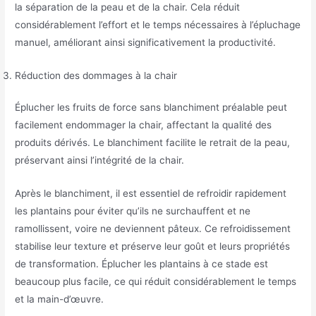
la séparation de la peau et de la chair. Cela réduit
considérablement l’effort et le temps nécessaires à l’épluchage
manuel, améliorant ainsi significativement la productivité.
Réduction des dommages à la chair
Éplucher les fruits de force sans blanchiment préalable peut
facilement endommager la chair, affectant la qualité des
produits dérivés. Le blanchiment facilite le retrait de la peau,
préservant ainsi l’intégrité de la chair.
Après le blanchiment, il est essentiel de refroidir rapidement
les plantains pour éviter qu’ils ne surchauffent et ne
ramollissent, voire ne deviennent pâteux. Ce refroidissement
stabilise leur texture et préserve leur goût et leurs propriétés
de transformation. Éplucher les plantains à ce stade est
beaucoup plus facile, ce qui réduit considérablement le temps
et la main-d’œuvre.