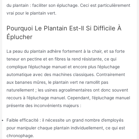
du plantain : faciliter son épluchage. Ceci est particulièrement
vrai pour le plantain vert.
Pourquoi Le Plantain Est-Il Si Difficile À
Éplucher
La peau du plantain adhère fortement à la chair, et sa forte
teneur en pectine et en fibres la rend résistante, ce qui
complique l’épluchage manuel et encore plus l’épluchage
automatique avec des machines classiques. Contrairement
aux bananes mûres, le plantain vert ne ramollit pas
naturellement ; les usines agroalimentaires ont donc souvent
recours à l’épluchage manuel. Cependant, l’épluchage manuel
présente des inconvénients majeurs :
Faible efficacité : il nécessite un grand nombre d’employés
pour manipuler chaque plantain individuellement, ce qui est
chronophage.