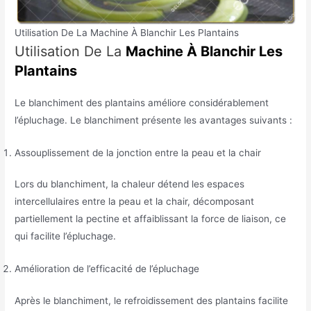
Utilisation De La Machine À Blanchir Les Plantains
Utilisation De La
Machine À Blanchir Les
Plantains
Le blanchiment des plantains améliore considérablement
l’épluchage. Le blanchiment présente les avantages suivants :
Assouplissement de la jonction entre la peau et la chair
Lors du blanchiment, la chaleur détend les espaces
intercellulaires entre la peau et la chair, décomposant
partiellement la pectine et affaiblissant la force de liaison, ce
qui facilite l’épluchage.
Amélioration de l’efficacité de l’épluchage
Après le blanchiment, le refroidissement des plantains facilite