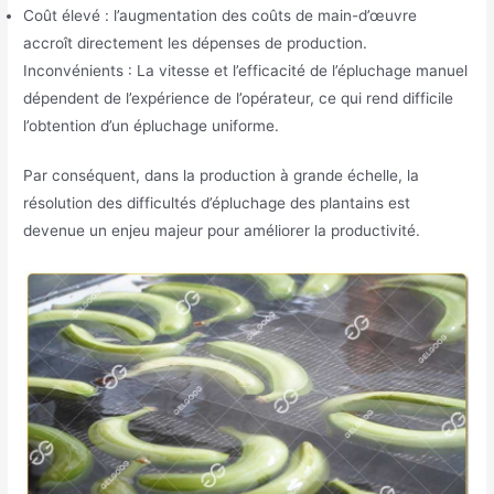
Coût élevé : l’augmentation des coûts de main-d’œuvre
accroît directement les dépenses de production.
Inconvénients : La vitesse et l’efficacité de l’épluchage manuel
dépendent de l’expérience de l’opérateur, ce qui rend difficile
l’obtention d’un épluchage uniforme.
Par conséquent, dans la production à grande échelle, la
résolution des difficultés d’épluchage des plantains est
devenue un enjeu majeur pour améliorer la productivité.