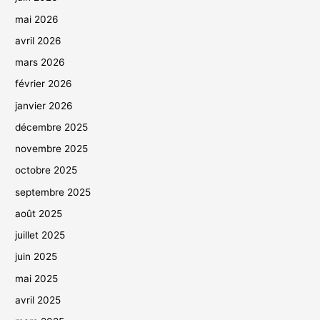
mai 2026
avril 2026
mars 2026
février 2026
janvier 2026
décembre 2025
novembre 2025
octobre 2025
septembre 2025
août 2025
juillet 2025
juin 2025
mai 2025
avril 2025