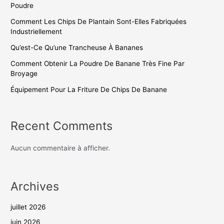
Poudre
Comment Les Chips De Plantain Sont-Elles Fabriquées
Industriellement
Qu’est-Ce Qu’une Trancheuse À Bananes
Comment Obtenir La Poudre De Banane Très Fine Par
Broyage
Équipement Pour La Friture De Chips De Banane
Recent Comments
Aucun commentaire à afficher.
Archives
juillet 2026
juin 2026