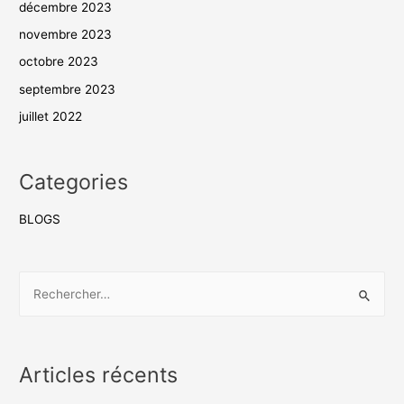
décembre 2023
novembre 2023
octobre 2023
septembre 2023
juillet 2022
Categories
BLOGS
Articles récents