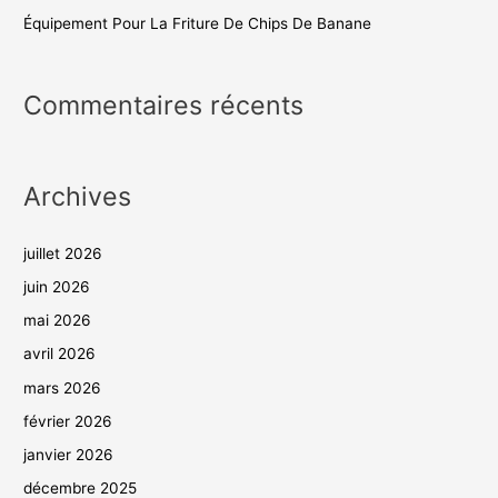
Équipement Pour La Friture De Chips De Banane
Commentaires récents
Archives
juillet 2026
juin 2026
mai 2026
avril 2026
mars 2026
février 2026
janvier 2026
décembre 2025