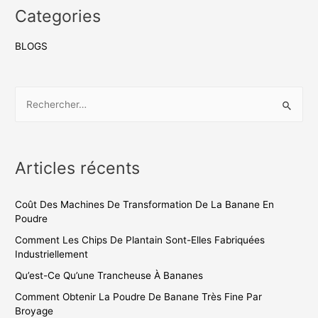
Categories
BLOGS
Articles récents
Coût Des Machines De Transformation De La Banane En
Poudre
Comment Les Chips De Plantain Sont-Elles Fabriquées
Industriellement
Qu’est-Ce Qu’une Trancheuse À Bananes
Comment Obtenir La Poudre De Banane Très Fine Par
Broyage