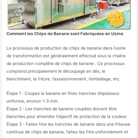
Comment les Chips de Banane sont Fabriquées en Usine
Le processus de production de chips de banane dans l’usine
de transformation est généralement effectué sous la chaîne
de production complète de chips de banane . Ce processus
comprend principalement le découpage en dés, le
blanchiment, la friture, l’assaisonnement, l’emballage, etc.
Étape 1 : Coupez la banane en fines tranches d’épaisseur
uniforme, environ 1-3 mm.
Étape 2 : Les tranches de banane coupées doivent être
blanchies pour atteindre l’objectif de protection de la couleur.
Étape 3 : Faites frire les tranches de banane dans une friteuse
continue de chips de banane, faites-les frire uniformément et