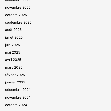
novembre 2025
octobre 2025
septembre 2025
août 2025
juillet 2025
juin 2025
mai 2025
avril 2025
mars 2025
février 2025
janvier 2025
décembre 2024
novembre 2024
octobre 2024