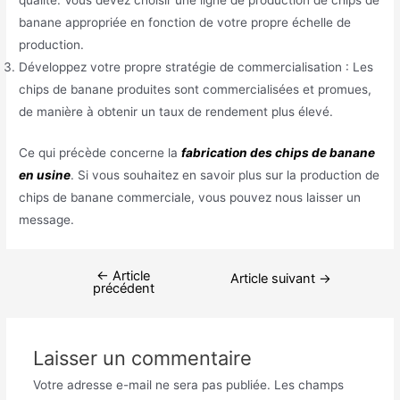
qualité. Vous devez choisir une ligne de production de chips de
banane appropriée en fonction de votre propre échelle de
production.
Développez votre propre stratégie de commercialisation : Les
chips de banane produites sont commercialisées et promues,
de manière à obtenir un taux de rendement plus élevé.
Ce qui précède concerne la
fabrication des chips de banane
en usine
. Si vous souhaitez en savoir plus sur la production de
chips de banane commerciale, vous pouvez nous laisser un
message.
←
Article
Article suivant
→
précédent
Laisser un commentaire
Votre adresse e-mail ne sera pas publiée.
Les champs