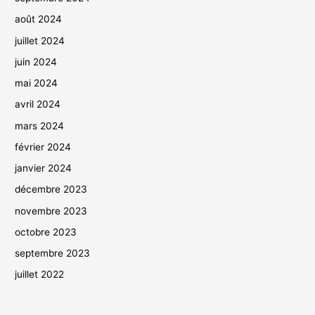
août 2024
juillet 2024
juin 2024
mai 2024
avril 2024
mars 2024
février 2024
janvier 2024
décembre 2023
novembre 2023
octobre 2023
septembre 2023
juillet 2022