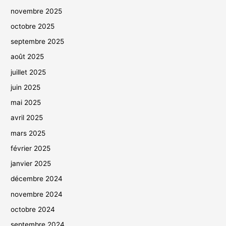
novembre 2025
octobre 2025
septembre 2025
août 2025
juillet 2025
juin 2025
mai 2025
avril 2025
mars 2025
février 2025
janvier 2025
décembre 2024
novembre 2024
octobre 2024
septembre 2024