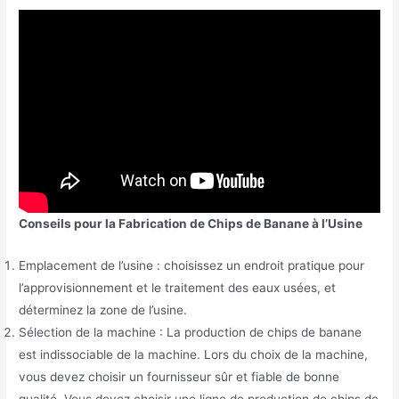
Conseils pour la Fabrication de Chips de Banane à l’Usine
Emplacement de l’usine : choisissez un endroit pratique pour
l’approvisionnement et le traitement des eaux usées, et
déterminez la zone de l’usine.
Sélection de la machine : La production de chips de banane
est indissociable de la machine. Lors du choix de la machine,
vous devez choisir un fournisseur sûr et fiable de bonne