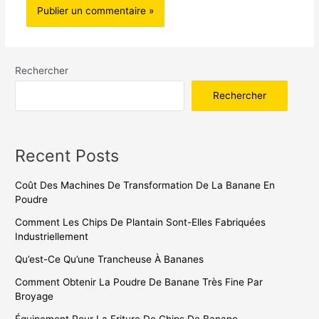
Rechercher
Rechercher
Recent Posts
Coût Des Machines De Transformation De La Banane En
Poudre
Comment Les Chips De Plantain Sont-Elles Fabriquées
Industriellement
Qu’est-Ce Qu’une Trancheuse À Bananes
Comment Obtenir La Poudre De Banane Très Fine Par
Broyage