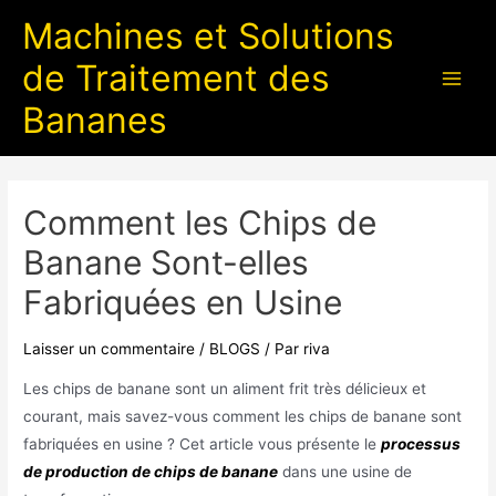
Machines et Solutions
de Traitement des
Bananes
Comment les Chips de
Banane Sont-elles
Fabriquées en Usine
Laisser un commentaire
/
BLOGS
/ Par
riva
Les chips de banane sont un aliment frit très délicieux et
courant, mais savez-vous comment les chips de banane sont
fabriquées en usine ? Cet article vous présente le
processus
de production de chips de banane
dans une usine de