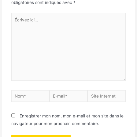
obligatoires sont indiqués avec
*
Enregistrer mon nom, mon e-mail et mon site dans le
navigateur pour mon prochain commentaire.