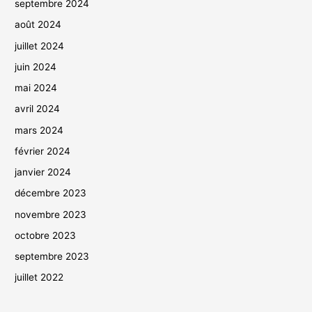
septembre 2024
août 2024
juillet 2024
juin 2024
mai 2024
avril 2024
mars 2024
février 2024
janvier 2024
décembre 2023
novembre 2023
octobre 2023
septembre 2023
juillet 2022