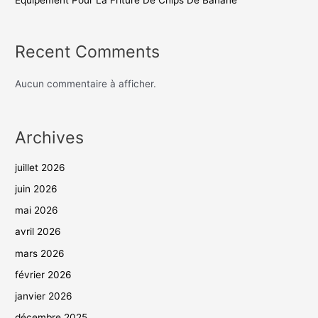
Équipement Pour La Friture De Chips De Banane
Recent Comments
Aucun commentaire à afficher.
Archives
juillet 2026
juin 2026
mai 2026
avril 2026
mars 2026
février 2026
janvier 2026
décembre 2025