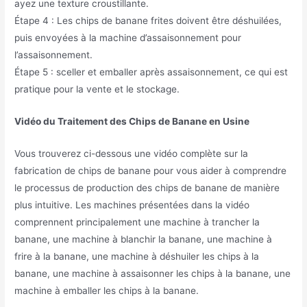
ayez une texture croustillante.
Étape 4 : Les chips de banane frites doivent être déshuilées,
puis envoyées à la machine d’assaisonnement pour
l’assaisonnement.
Étape 5 : sceller et emballer après assaisonnement, ce qui est
pratique pour la vente et le stockage.
Vidéo du Traitement des Chips de Banane en Usine
Vous trouverez ci-dessous une vidéo complète sur la
fabrication de chips de banane pour vous aider à comprendre
le processus de production des chips de banane de manière
plus intuitive. Les machines présentées dans la vidéo
comprennent principalement une machine à trancher la
banane, une machine à blanchir la banane, une machine à
frire à la banane, une machine à déshuiler les chips à la
banane, une machine à assaisonner les chips à la banane, une
machine à emballer les chips à la banane.