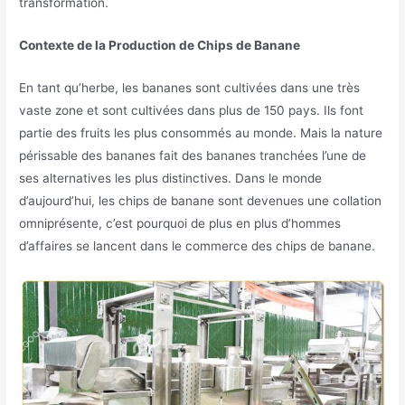
transformation.
Contexte de la Production de Chips de Banane
En tant qu’herbe, les bananes sont cultivées dans une très
vaste zone et sont cultivées dans plus de 150 pays. Ils font
partie des fruits les plus consommés au monde. Mais la nature
périssable des bananes fait des bananes tranchées l’une de
ses alternatives les plus distinctives. Dans le monde
d’aujourd’hui, les chips de banane sont devenues une collation
omniprésente, c’est pourquoi de plus en plus d’hommes
d’affaires se lancent dans le commerce des chips de banane.