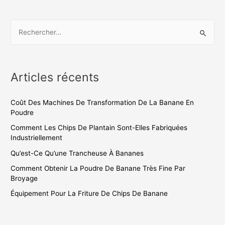
Articles récents
Coût Des Machines De Transformation De La Banane En
Poudre
Comment Les Chips De Plantain Sont-Elles Fabriquées
Industriellement
Qu’est-Ce Qu’une Trancheuse À Bananes
Comment Obtenir La Poudre De Banane Très Fine Par
Broyage
Équipement Pour La Friture De Chips De Banane