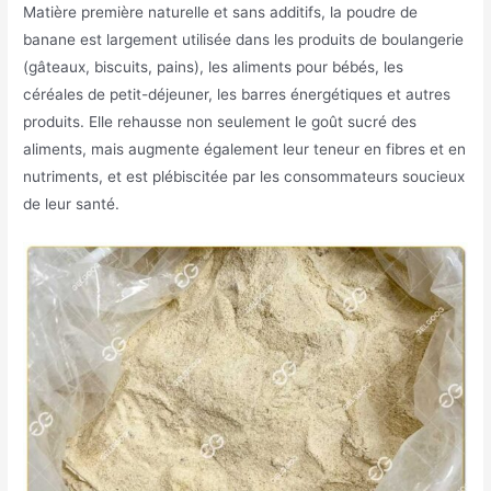
Matière première naturelle et sans additifs, la poudre de
banane est largement utilisée dans les produits de boulangerie
(gâteaux, biscuits, pains), les aliments pour bébés, les
céréales de petit-déjeuner, les barres énergétiques et autres
produits. Elle rehausse non seulement le goût sucré des
aliments, mais augmente également leur teneur en fibres et en
nutriments, et est plébiscitée par les consommateurs soucieux
de leur santé.