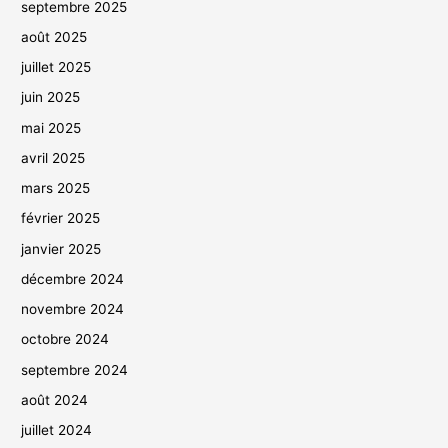
septembre 2025
août 2025
juillet 2025
juin 2025
mai 2025
avril 2025
mars 2025
février 2025
janvier 2025
décembre 2024
novembre 2024
octobre 2024
septembre 2024
août 2024
juillet 2024