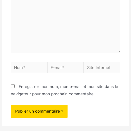
Enregistrer mon nom, mon e-mail et mon site dans le
navigateur pour mon prochain commentaire.