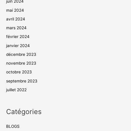
juin 2024
mai 2024
avril 2024
mars 2024
février 2024
janvier 2024
décembre 2023
novembre 2023
octobre 2023
septembre 2023
juillet 2022
Catégories
BLOGS