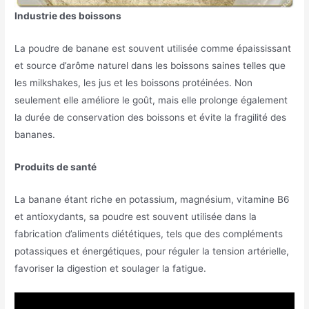
Industrie des boissons
La poudre de banane est souvent utilisée comme épaississant
et source d’arôme naturel dans les boissons saines telles que
les milkshakes, les jus et les boissons protéinées. Non
seulement elle améliore le goût, mais elle prolonge également
la durée de conservation des boissons et évite la fragilité des
bananes.
Produits de santé
La banane étant riche en potassium, magnésium, vitamine B6
et antioxydants, sa poudre est souvent utilisée dans la
fabrication d’aliments diététiques, tels que des compléments
potassiques et énergétiques, pour réguler la tension artérielle,
favoriser la digestion et soulager la fatigue.