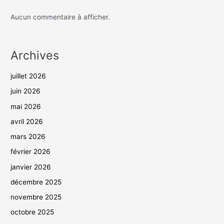
Aucun commentaire à afficher.
Archives
juillet 2026
juin 2026
mai 2026
avril 2026
mars 2026
février 2026
janvier 2026
décembre 2025
novembre 2025
octobre 2025