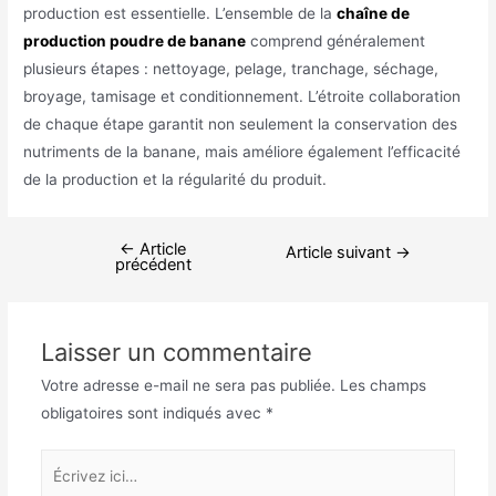
production est essentielle. L’ensemble de la
chaîne de
production poudre de banane
comprend généralement
plusieurs étapes : nettoyage, pelage, tranchage, séchage,
broyage, tamisage et conditionnement. L’étroite collaboration
de chaque étape garantit non seulement la conservation des
nutriments de la banane, mais améliore également l’efficacité
de la production et la régularité du produit.
←
Article
Article suivant
→
précédent
Laisser un commentaire
Votre adresse e-mail ne sera pas publiée.
Les champs
obligatoires sont indiqués avec
*