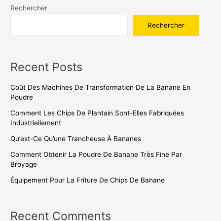
Rechercher
Rechercher
Recent Posts
Coût Des Machines De Transformation De La Banane En
Poudre
Comment Les Chips De Plantain Sont-Elles Fabriquées
Industriellement
Qu’est-Ce Qu’une Trancheuse À Bananes
Comment Obtenir La Poudre De Banane Très Fine Par
Broyage
Équipement Pour La Friture De Chips De Banane
Recent Comments