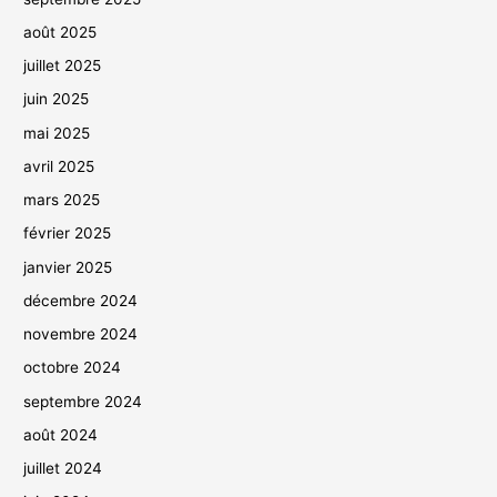
août 2025
juillet 2025
juin 2025
mai 2025
avril 2025
mars 2025
février 2025
janvier 2025
décembre 2024
novembre 2024
octobre 2024
septembre 2024
août 2024
juillet 2024