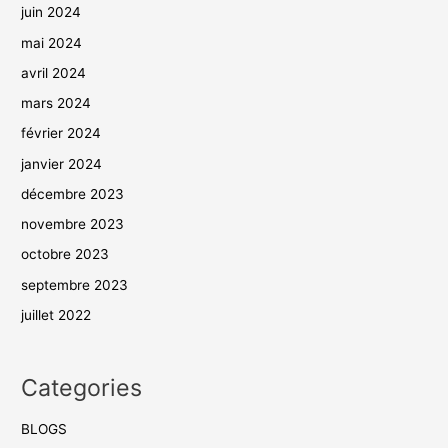
juin 2024
mai 2024
avril 2024
mars 2024
février 2024
janvier 2024
décembre 2023
novembre 2023
octobre 2023
septembre 2023
juillet 2022
Categories
BLOGS