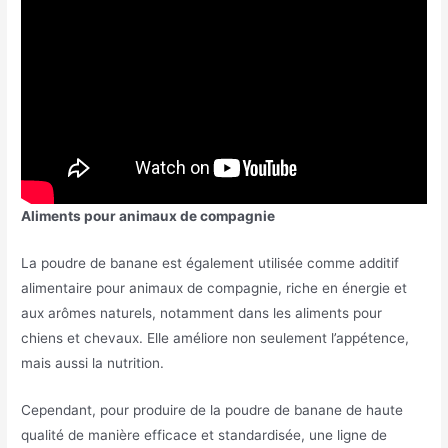
Aliments pour animaux de compagnie
La poudre de banane est également utilisée comme additif
alimentaire pour animaux de compagnie, riche en énergie et
aux arômes naturels, notamment dans les aliments pour
chiens et chevaux. Elle améliore non seulement l’appétence,
mais aussi la nutrition.
Cependant, pour produire de la poudre de banane de haute
qualité de manière efficace et standardisée, une ligne de