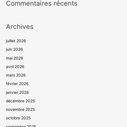
Commentaires récents
Archives
juillet 2026
juin 2026
mai 2026
avril 2026
mars 2026
février 2026
janvier 2026
décembre 2025
novembre 2025
octobre 2025
septembre 2025