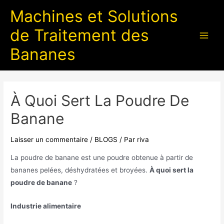
Machines et Solutions
de Traitement des
Bananes
À Quoi Sert La Poudre De
Banane
Laisser un commentaire
/
BLOGS
/ Par
riva
La poudre de banane est une poudre obtenue à partir de
bananes pelées, déshydratées et broyées.
À quoi sert la
poudre de banane
?
Industrie alimentaire