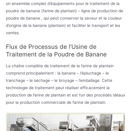
un ensemble complet d’équipements pour le traitement de la
poudre de banane (farine de plantain) – ligne de production de
poudre de banane , qui peut conserver la saveur et la couleur
d’origine de la banane (plantain) et faciliter le transport et les
ventes.
Flux de Processus de l’Usine de
Traitement de la Poudre de Banane
La chaîne complète de traitement de la farine de plantain
comprend principalement : la banane – l’épluchage – le
tranchage – le séchage – le broyage – l’emballage. Cette
technologie de traitement peut réaliser efficacement la
production de farine de plantain et est l’un des procédés idéaux
pour la production commerciale de farine de plantain.