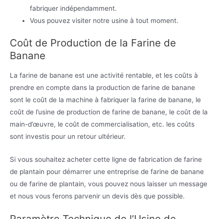
fabriquer indépendamment.
Vous pouvez visiter notre usine à tout moment.
Coût de Production de la Farine de
Banane
La farine de banane est une activité rentable, et les coûts à
prendre en compte dans la production de farine de banane
sont le coût de la machine à fabriquer la farine de banane, le
coût de l’usine de production de farine de banane, le coût de la
main-d’œuvre, le coût de commercialisation, etc. les coûts
sont investis pour un retour ultérieur.
Si vous souhaitez acheter cette ligne de fabrication de farine
de plantain pour démarrer une entreprise de farine de banane
ou de farine de plantain, vous pouvez nous laisser un message
et nous vous ferons parvenir un devis dès que possible.
Paramètre Technique de l’Usine de