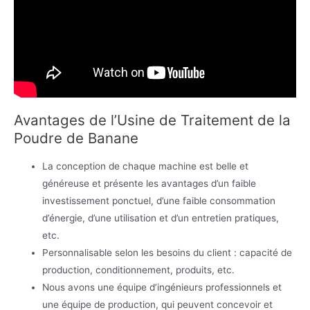
Avantages de l’Usine de Traitement de la
Poudre de Banane
La conception de chaque machine est belle et
généreuse et présente les avantages d’un faible
investissement ponctuel, d’une faible consommation
d’énergie, d’une utilisation et d’un entretien pratiques,
etc.
Personnalisable selon les besoins du client : capacité de
production, conditionnement, produits, etc.
Nous avons une équipe d’ingénieurs professionnels et
une équipe de production, qui peuvent concevoir et