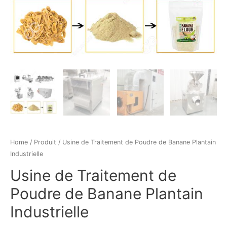
Home
/
Produit
/ Usine de Traitement de Poudre de Banane Plantain
Industrielle
Usine de Traitement de
Poudre de Banane Plantain
Industrielle