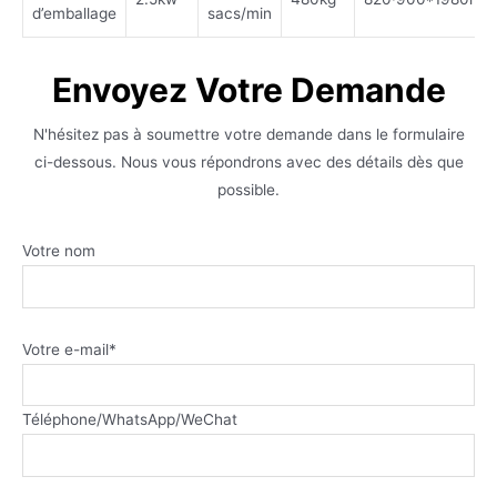
d’emballage
sacs/min
Envoyez Votre Demande
N'hésitez pas à soumettre votre demande dans le formulaire
ci-dessous. Nous vous répondrons avec des détails dès que
possible.
Votre nom
Votre e-mail*
Téléphone/WhatsApp/WeChat