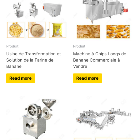
Produit
Produit
Usine de Transformation et
Machine à Chips Longs de
Solution de la Farine de
Banane Commerciale à
Banane
Vendre
Read more
Read more