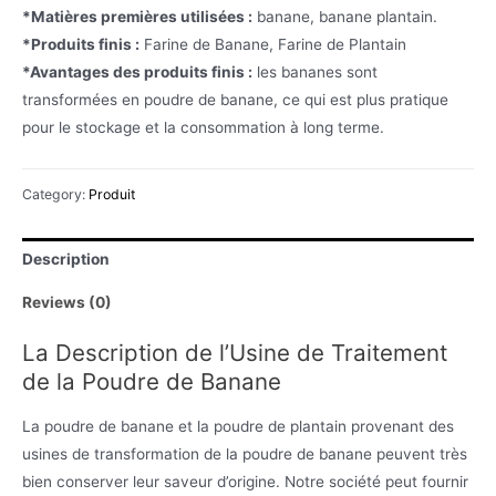
*Matières premières utilisées :
banane, banane plantain.
*Produits finis :
Farine de Banane, Farine de Plantain
*Avantages des produits finis :
les bananes sont
transformées en poudre de banane, ce qui est plus pratique
pour le stockage et la consommation à long terme.
Category:
Produit
Description
Reviews (0)
La Description de l’Usine de Traitement
de la Poudre de Banane
La poudre de banane et la poudre de plantain provenant des
usines de transformation de la poudre de banane peuvent très
bien conserver leur saveur d’origine. Notre société peut fournir