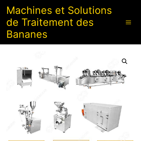
Machines et Solutions
de Traitement des
Bananes