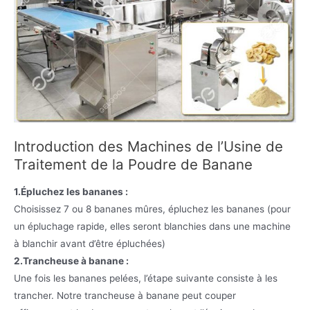
Introduction des Machines de l’Usine de
Traitement de la Poudre de Banane
1.Épluchez les bananes :
Choisissez 7 ou 8 bananes mûres, épluchez les bananes (pour
un épluchage rapide, elles seront blanchies dans une machine
à blanchir avant d’être épluchées)
2.Trancheuse à banane :
Une fois les bananes pelées, l’étape suivante consiste à les
trancher. Notre trancheuse à banane peut couper