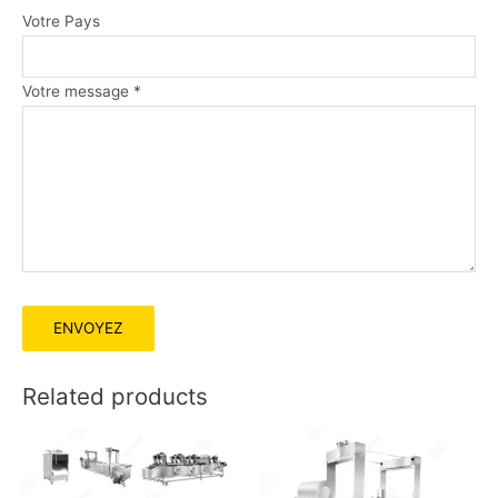
Votre Pays
Votre message *
Related products