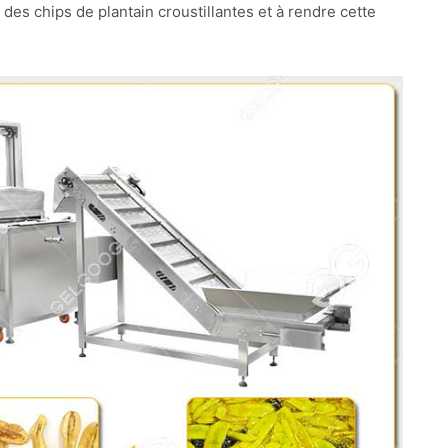
des chips de plantain croustillantes et à rendre cette