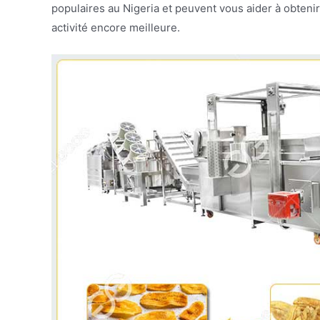
populaires au Nigeria et peuvent vous aider à obtenir 
activité encore meilleure.