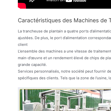
Caractéristiques des Machines de T
La trancheuse de plantain a quatre ports d’alimentation
ajustées. De plus, le port d’alimentation corresponda
client
L’ensemble des machines a une vitesse de traitement
main-d’œuvre et un rendement élevé de chips de plant
grande capacité.
Services personnalisés, notre société peut fournir d
spécifiques des clients. Tels que la zone de l’usine, l