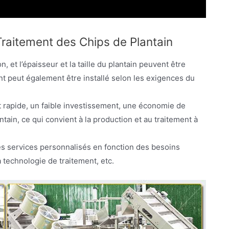
raitement des Chips de Plantain
, et l’épaisseur et la taille du plantain peuvent être
nt peut également être installé selon les exigences du
 rapide, un faible investissement, une économie de
ain, ce qui convient à la production et au traitement à
es services personnalisés en fonction des besoins
a technologie de traitement, etc.