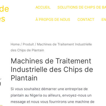
 de
ACCUEIL
SOLUTIONS DE CHIPS DE B
es
À PROPOS DE NOUS
CONTACT
EN
Home
/
Produit
/ Machines de Traitement Industrielle
des Chips de Plantain
Machines de Traitement
Industrielle des Chips de
Plantain
Si vous souhaitez démarrer une entreprise de
plantain au Nigeria ou ailleurs, envoyez-nous un
message et nous vous fournirons une machine de