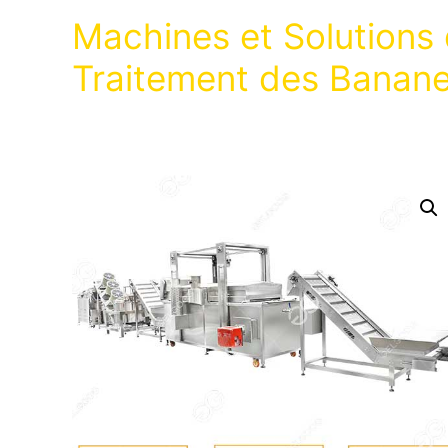
Machines et Solutions
Traitement des Banan