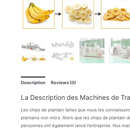
Description
Reviews (0)
La Description des Machines de Tra
Les chips de plantain telles que nous les connaissons
plantains non mûrs. Alors que les chips de plantain
personnes ont également lancé l’entreprise. Nos mach