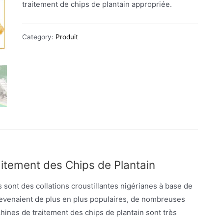
traitement de chips de plantain appropriée.
Category:
Produit
itement des Chips de Plantain
 sont des collations croustillantes nigérianes à base de
 devenaient de plus en plus populaires, de nombreuses
ines de traitement des chips de plantain sont très