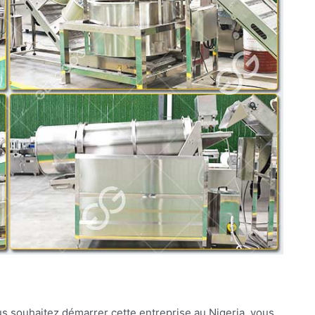
us souhaitez démarrer cette entreprise au Nigeria, vous