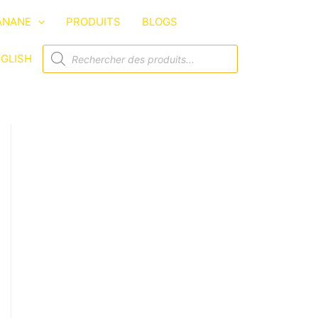
ANANE
PRODUITS
BLOGS
GLISH