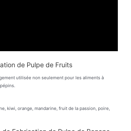
ation de Pulpe de Fruits
rgement utilisée non seulement pour les aliments à
 pépins.
e, kiwi, orange, mandarine, fruit de la passion, poire,