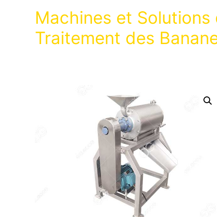
Machines et Solutions
Traitement des Banan