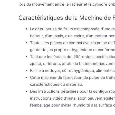
lors du mouvement entre le racleur et le cylindre cri
Caractéristiques de la Machine de 
La dépulpeuse de fruits est composée d’une tr
batteur, d’un tamis, d’un cadre, d’un moteur pe
Toutes les pièces en contact avec la pulpe de f
garder le jus propre et hygiénique et conforme 
Tant que les écrans de différentes spécificatio
ajusté, différents effets de battement peuvent 
Facile à nettoyer, sûr et hygiénique, alimentat
Cette machine de fabrication de pulpe de fruit
caractéristiques du matériau.
Des instructions détaillées pour la configurati
instructions vidéo d’installation peuvent égale
l’emballage pour éviter l’humidité à la surface 