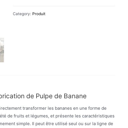
Category:
Produit
brication de Pulpe de Banane
directement transformer les bananes en une forme de
été de fruits et légumes, et présente les caractéristiques
ement simple. Il peut être utilisé seul ou sur la ligne de