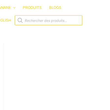
ANANE
PRODUITS
BLOGS
GLISH