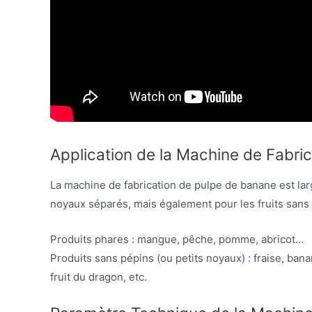
Application de la Machine de Fabric
La machine de fabrication de pulpe de banane est la
noyaux séparés, mais également pour les fruits sans
Produits phares : mangue, pêche, pomme, abricot…
Produits sans pépins (ou petits noyaux) : fraise, banan
fruit du dragon, etc.