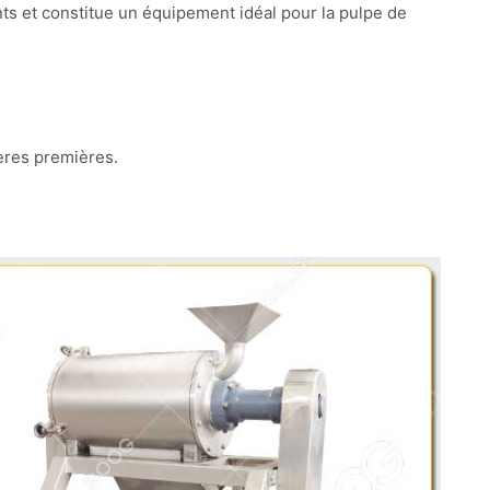
ents et constitue un équipement idéal pour la pulpe de
ères premières.