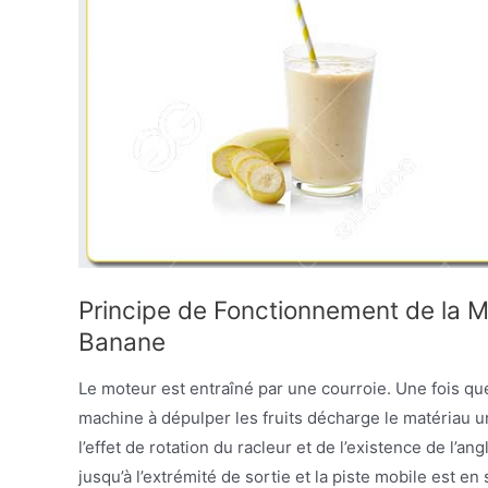
Principe de Fonctionnement de la M
Banane
Le moteur est entraîné par une courroie. Une fois que 
machine à dépulper les fruits décharge le matériau un
l’effet de rotation du racleur et de l’existence de l’a
jusqu’à l’extrémité de sortie et la piste mobile est en 