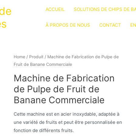
 de
ACCUEIL
SOLUTIONS DE CHIPS DE B
es
À PROPOS DE NOUS
CONTACT
EN
Home
/
Produit
/ Machine de Fabrication de Pulpe de
Fruit de Banane Commerciale
Machine de Fabrication
de Pulpe de Fruit de
Banane Commerciale
Cette machine est en acier inoxydable, adaptée à
une variété de fruits et peut être personnalisée en
fonction de différents fruits.