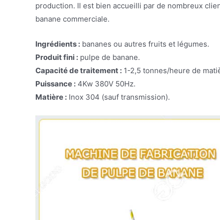
production. Il est bien accueilli par de nombreux cli
banane commerciale.
Ingrédients :
bananes ou autres fruits et légumes.
Produit fini :
pulpe de banane.
Capacité de traitement :
1-2,5 tonnes/heure de mati
Puissance :
4Kw 380V 50Hz.
Matière :
Inox 304 (sauf transmission).