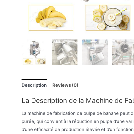
Description
Reviews (0)
La Description de la Machine de Fa
La machine de fabrication de pulpe de banane peut 
purée, qui convient à la réduction en pulpe d’une vari
d’une efficacité de production élevée et d’un fonctionn